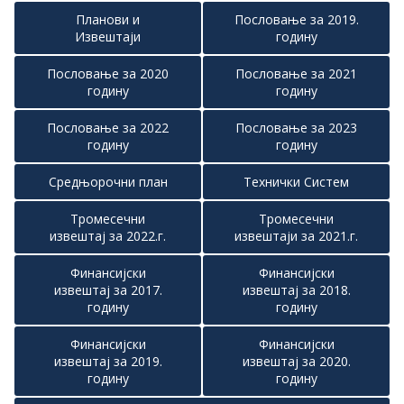
Планови и
Пословање за 2019.
Извештаји
годину
Пословање за 2020
Пословање за 2021
годину
годину
Пословање за 2022
Пословање за 2023
годину
годину
Средњорочни план
Технички Систем
Тромесечни
Тромесечни
извештај за 2022.г.
извештаји за 2021.г.
Финансијски
Финансијски
извештај за 2017.
извештај за 2018.
годину
годину
Финансијски
Финансијски
извештај за 2019.
извештај за 2020.
годину
годину