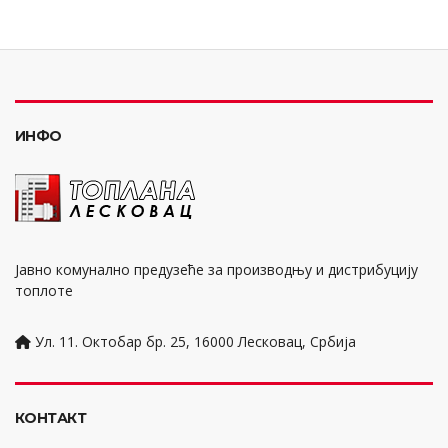
ИНФО
Јавно комунално предузеће за производњу и дистрибуцију
топлоте
Ул. 11. Октобар бр. 25, 16000 Лесковац, Србија
КОНТАКТ