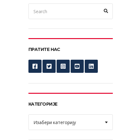
Search
Search
for:
ПРАТИТЕ НАС
КАТЕГОРИЈЕ
Категорије