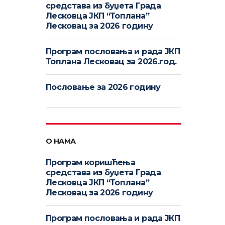
средстава из буџета Града
Лесковца ЈКП “Топлана”
Лесковац за 2026 годину
Програм пословања и рада ЈКП
Топлана Лесковац за 2026.год.
Пословање за 2026 годину
О НАМА
Програм коришћења
средстава из буџета Града
Лесковца ЈКП “Топлана”
Лесковац за 2026 годину
Програм пословања и рада ЈКП