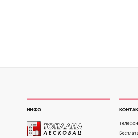
ИНФО
КОНТАК
Телефони
Бесплата